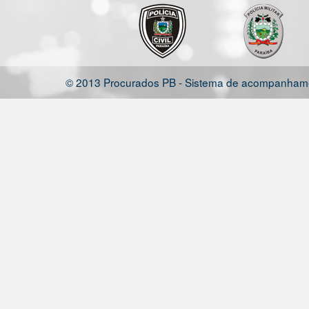
© 2013 Procurados PB - Sistema de acompanhamen