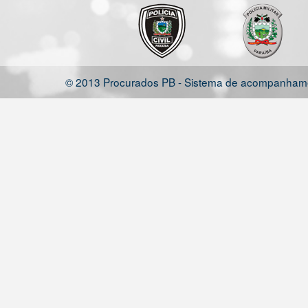
© 2013 Procurados PB - Sistema de acompanhamen