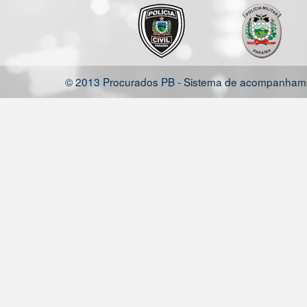
© 2013 Procurados PB - Sistema de acompanhamen