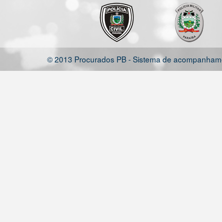
© 2013 Procurados PB - Sistema de acompanhamen