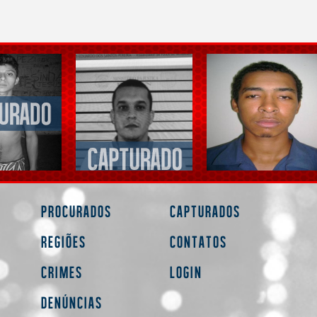
Procurados
Capturados
Regiões
Contatos
Crimes
Login
Denúncias