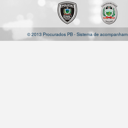
© 2013 Procurados PB - Sistema de acompanhamen