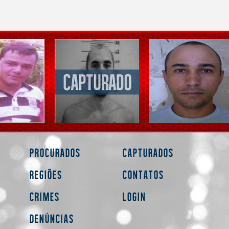
Procurados
Capturados
Regiões
Contatos
Crimes
Login
Denúncias