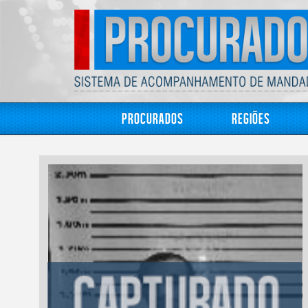
Procurados
Regiões