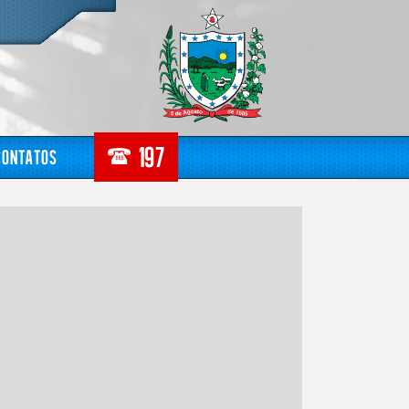
Contatos