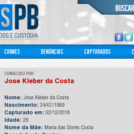
Crimes
Denúncias
Capturados
CONHECIDO POR:
Jose Kleber da Costa
Nome:
Jose Kleber da Costa
Nascimento:
24/07/1989
Capturado em:
02/12/2018
Idade:
29
Nome da Mãe:
Maria das Dores Costa