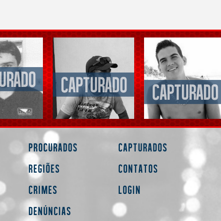
Procurados
Capturados
Regiões
Contatos
Crimes
Login
Denúncias