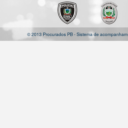
© 2013 Procurados PB - Sistema de acompanhamen