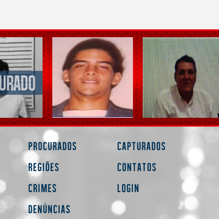
Procurados
Capturados
Regiões
Contatos
Crimes
Login
Denúncias