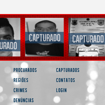
Procurados
Capturados
Regiões
Contatos
Crimes
Login
Denúncias