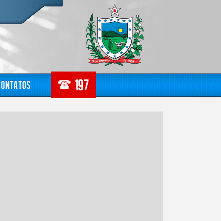
Contatos