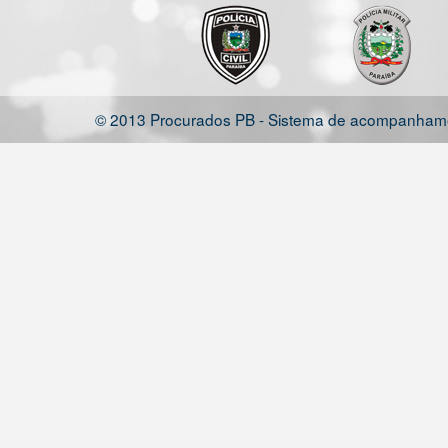
© 2013 Procurados PB - Sistema de acompanhamen