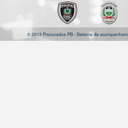
© 2013 Procurados PB - Sistema de acompanhamen