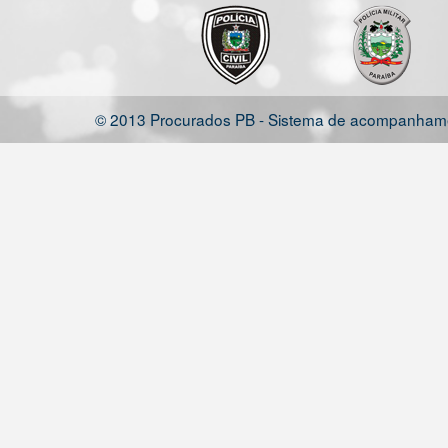
© 2013 Procurados PB - Sistema de acompanhamen