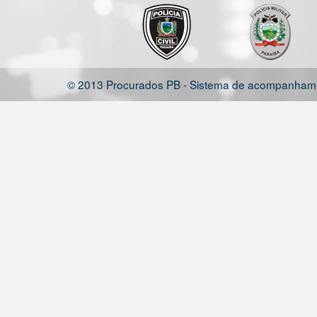
© 2013 Procurados PB - Sistema de acompanhamen