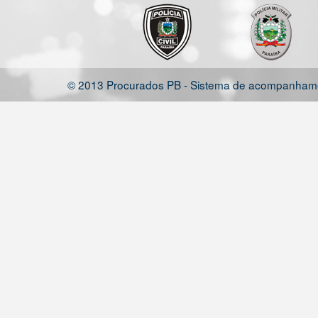
© 2013 Procurados PB - Sistema de acompanhamen