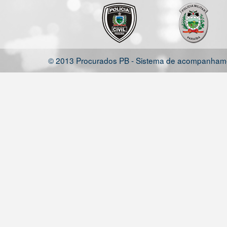
© 2013 Procurados PB - Sistema de acompanhamen