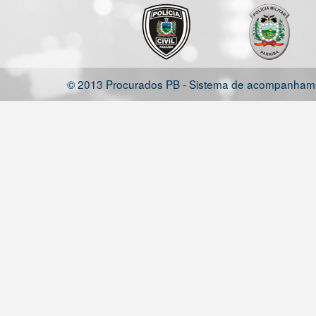
© 2013 Procurados PB - Sistema de acompanhamen