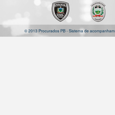
© 2013 Procurados PB - Sistema de acompanhamen