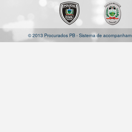
© 2013 Procurados PB - Sistema de acompanhamen