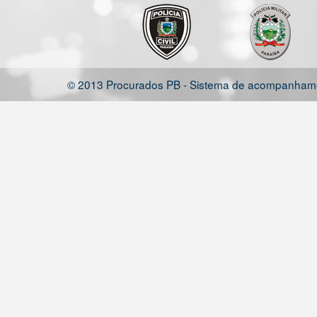
© 2013 Procurados PB - Sistema de acompanhamen