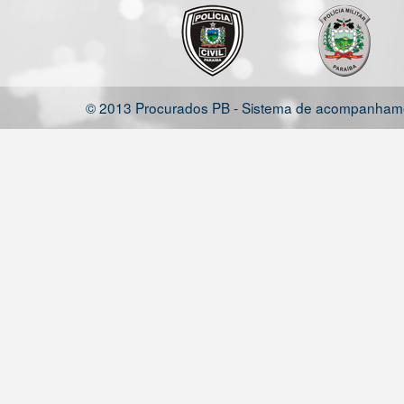
© 2013 Procurados PB - Sistema de acompanhamen