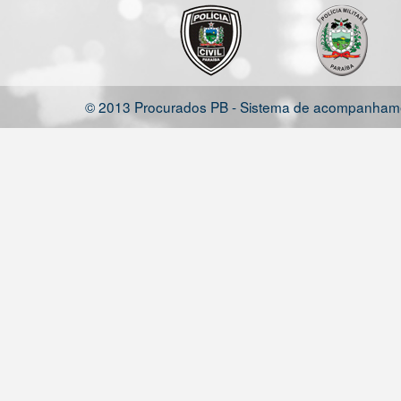
© 2013 Procurados PB - Sistema de acompanhamen