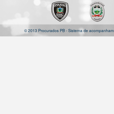
© 2013 Procurados PB - Sistema de acompanhamen