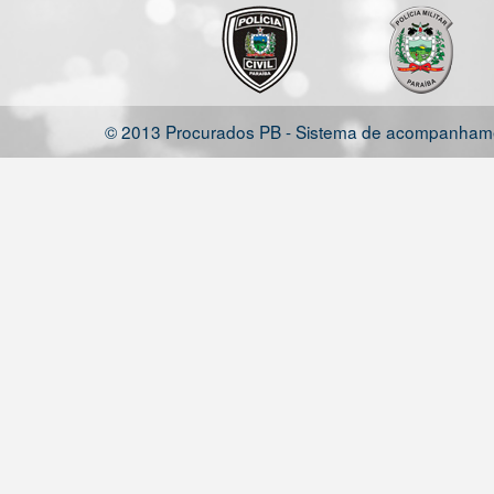
© 2013 Procurados PB - Sistema de acompanhamen