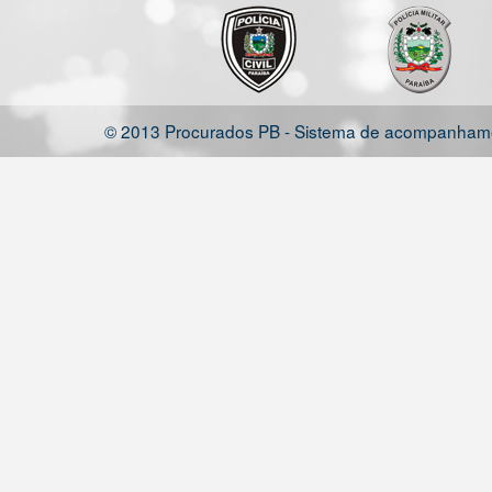
© 2013 Procurados PB - Sistema de acompanhamen