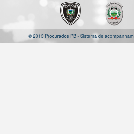
© 2013 Procurados PB - Sistema de acompanhamen