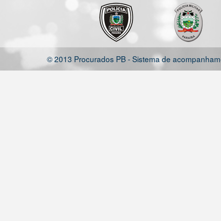
© 2013 Procurados PB - Sistema de acompanhamen