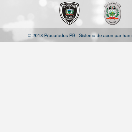
© 2013 Procurados PB - Sistema de acompanhamen