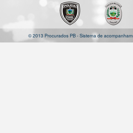
© 2013 Procurados PB - Sistema de acompanhamen