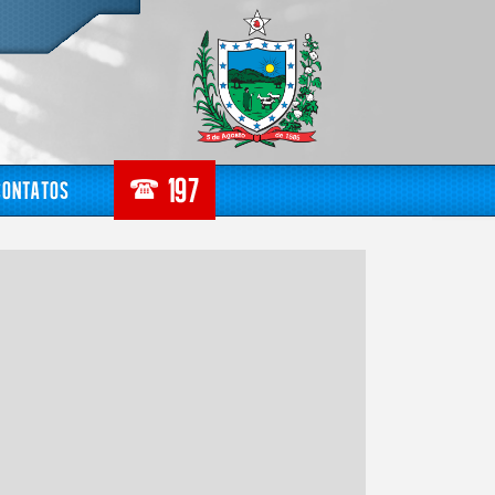
Contatos