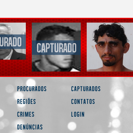
Procurados
Capturados
Regiões
Contatos
Crimes
Login
Denúncias