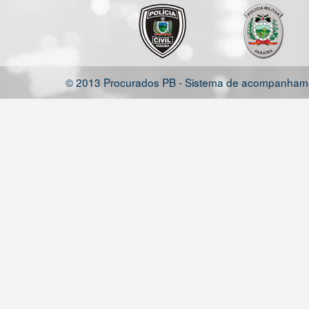
© 2013 Procurados PB - Sistema de acompanhamen