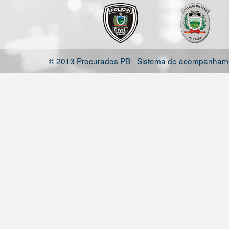
© 2013 Procurados PB - Sistema de acompanhamen