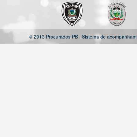
© 2013 Procurados PB - Sistema de acompanhamen