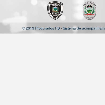
© 2013 Procurados PB - Sistema de acompanhamen