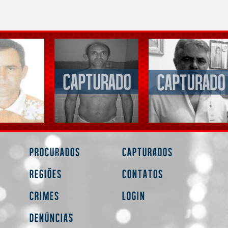
Procurados
Capturados
Regiões
Contatos
Crimes
Login
Denúncias