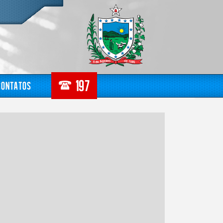
Contatos