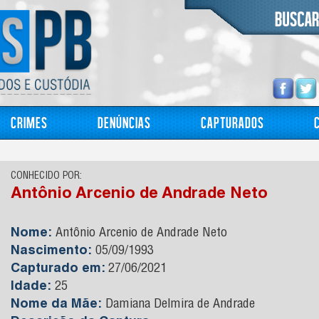
Crimes
Denúncias
Capturados
CONHECIDO POR:
Antônio Arcenio de Andrade Neto
Nome:
Antônio Arcenio de Andrade Neto
Nascimento:
05/09/1993
Capturado em:
27/06/2021
Idade:
25
Nome da Mãe:
Damiana Delmira de Andrade