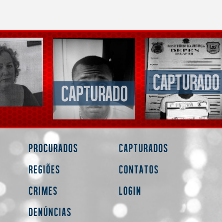
Procurados
Capturados
Regiões
Contatos
Crimes
Login
Denúncias