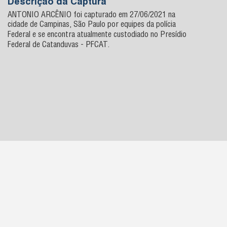
Descrição da Captura
ANTONIO ARCÊNIO foi capturado em 27/06/2021 na
cidade de Campinas, São Paulo por equipes da polícia
Federal e se encontra atualmente custodiado no Presídio
Federal de Catanduvas - PFCAT.