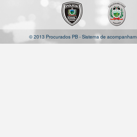
© 2013 Procurados PB - Sistema de acompanhamen