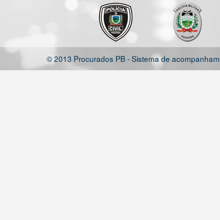
© 2013 Procurados PB - Sistema de acompanhamen