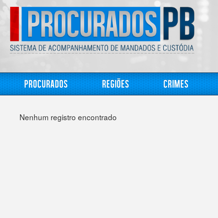
Procurados
Regiões
Crimes
Nenhum registro encontrado