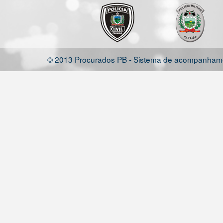
© 2013 Procurados PB - Sistema de acompanhamen