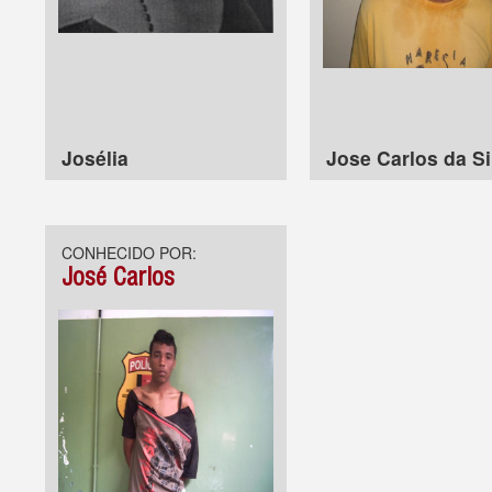
Josélia
Jose Carlos da Si
CONHECIDO POR:
José Carlos