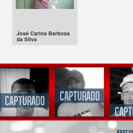
José Carlos Barbosa
da Silva
Procu