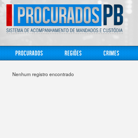
Procurados
Regiões
Crimes
Nenhum registro encontrado