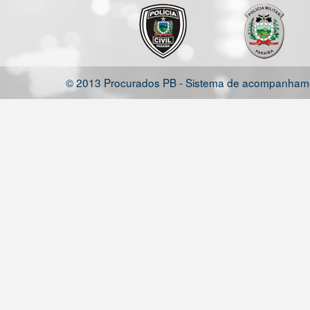
© 2013 Procurados PB - Sistema de acompanhamen