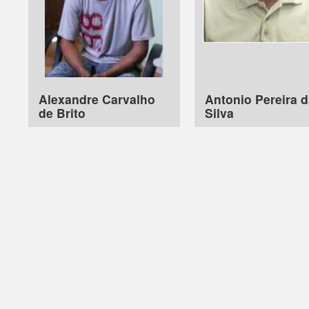
Alexandre Carvalho
Antonio Pereira 
de Brito
Silva