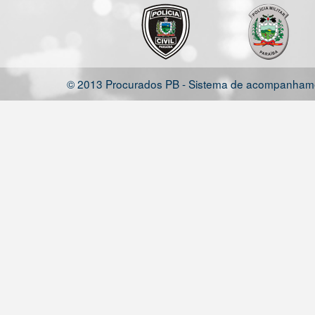
© 2013 Procurados PB - Sistema de acompanhamen