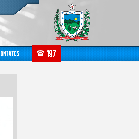
Contatos