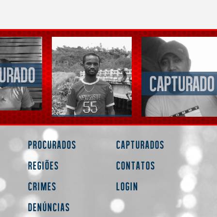
Procurados
Capturados
Regiões
Contatos
Crimes
Login
Denúncias