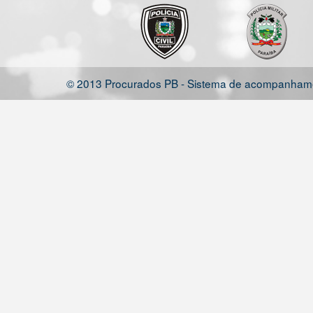
© 2013 Procurados PB - Sistema de acompanhamen