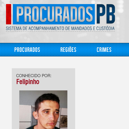
Procurados
Regiões
Crimes
CONHECIDO POR:
Felipinho