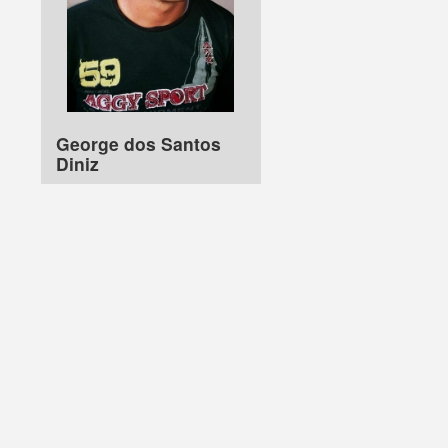
George dos Santos
Diniz