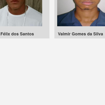
 Félix dos Santos
Valmir Gomes da Silva