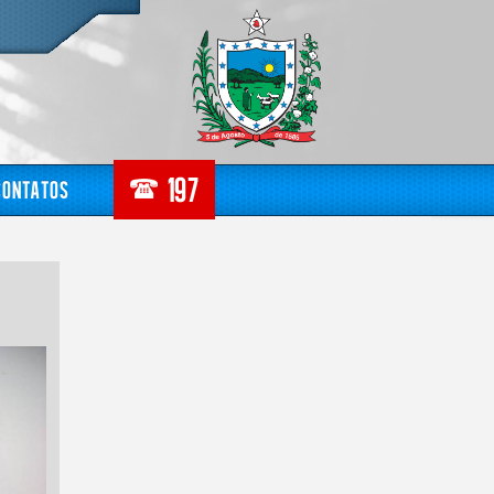
Contatos