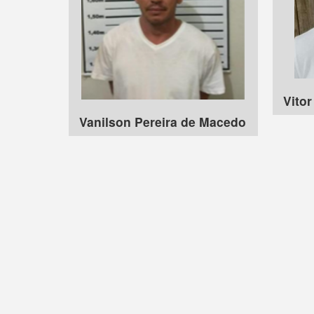
Vitor
Vanilson Pereira de Macedo