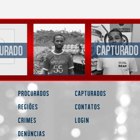
Procurados
Capturados
Regiões
Contatos
Crimes
Login
Denúncias