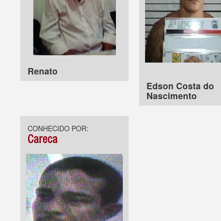
Renato
Edson Costa do
Nascimento
CONHECIDO POR:
Careca