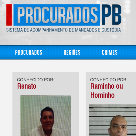
Procurados
Regiões
Crimes
CONHECIDO POR:
CONHECIDO POR:
Renato
Raminho ou
Hominho