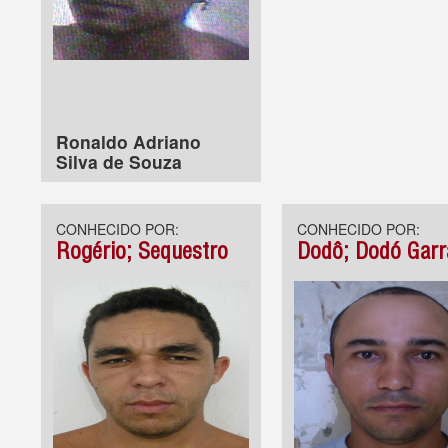
Ronaldo Adriano
Silva de Souza
CONHECIDO POR:
CONHECIDO POR:
Rogério; Sequestro
Dodô; Dodó Garr