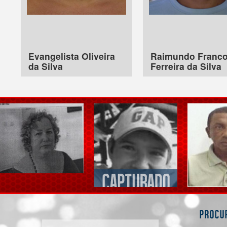
Evangelista Oliveira
Raimundo Franc
da Silva
Ferreira da Silva
Procu