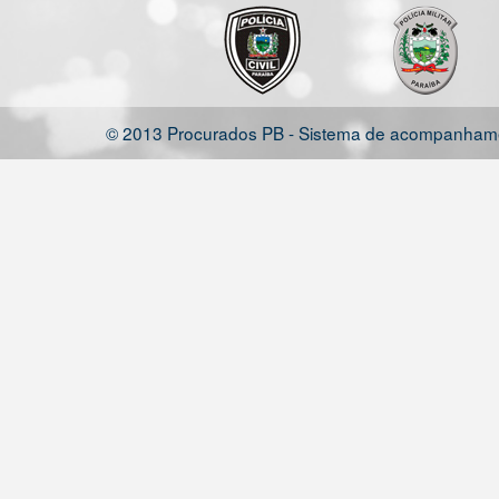
© 2013 Procurados PB - Sistema de acompanhamen