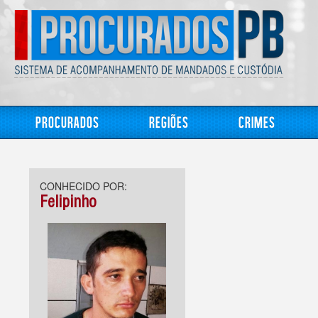
Procurados
Regiões
Crimes
CONHECIDO POR:
Felipinho