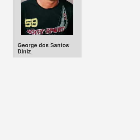
George dos Santos
Diniz