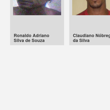
Ronaldo Adriano
Claudiano Nóbre
Silva de Souza
da Silva