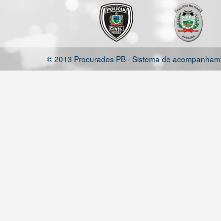
© 2013 Procurados PB - Sistema de acompanhamen