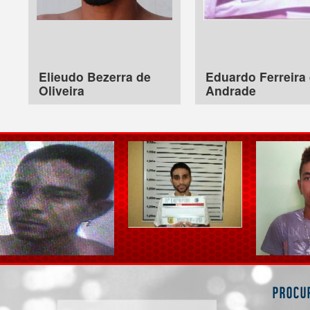
Elieudo Bezerra de
Eduardo Ferreira
Oliveira
Andrade
Procu