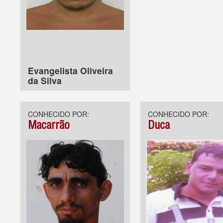
Evangelista Oliveira
da Silva
CONHECIDO POR:
CONHECIDO POR:
Macarrão
Duca