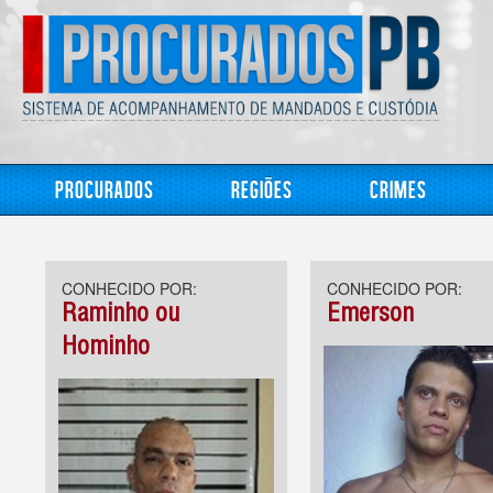
Procurados
Regiões
Crimes
CONHECIDO POR:
CONHECIDO POR:
Raminho ou
Emerson
Hominho